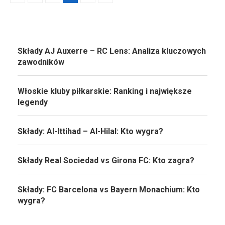
Składy AJ Auxerre – RC Lens: Analiza kluczowych
zawodników
Włoskie kluby piłkarskie: Ranking i największe
legendy
Składy: Al-Ittihad – Al-Hilal: Kto wygra?
Składy Real Sociedad vs Girona FC: Kto zagra?
Składy: FC Barcelona vs Bayern Monachium: Kto
wygra?