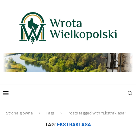
Strona główna
Tags
Posts tagged with "Ekstraklasa"
TAG:
EKSTRAKLASA