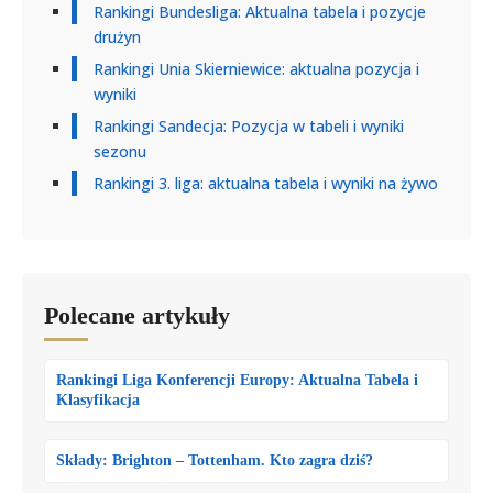
Rankingi Bundesliga: Aktualna tabela i pozycje
drużyn
Rankingi Unia Skierniewice: aktualna pozycja i
wyniki
Rankingi Sandecja: Pozycja w tabeli i wyniki
sezonu
Rankingi 3. liga: aktualna tabela i wyniki na żywo
Polecane artykuły
Rankingi Liga Konferencji Europy: Aktualna Tabela i
Klasyfikacja
Składy: Brighton – Tottenham. Kto zagra dziś?