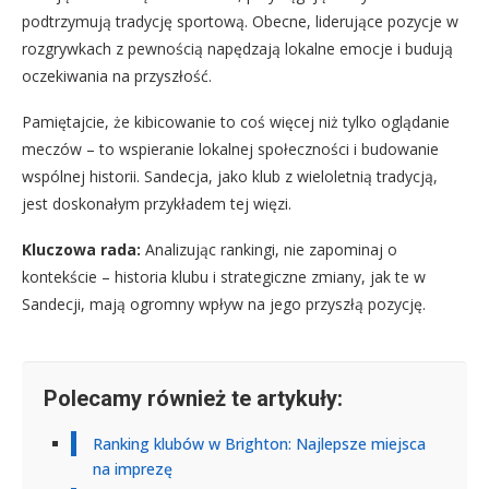
podtrzymują tradycję sportową. Obecne, liderujące pozycje w
rozgrywkach z pewnością napędzają lokalne emocje i budują
oczekiwania na przyszłość.
Pamiętajcie, że kibicowanie to coś więcej niż tylko oglądanie
meczów – to wspieranie lokalnej społeczności i budowanie
wspólnej historii. Sandecja, jako klub z wieloletnią tradycją,
jest doskonałym przykładem tej więzi.
Kluczowa rada:
Analizując rankingi, nie zapominaj o
kontekście – historia klubu i strategiczne zmiany, jak te w
Sandecji, mają ogromny wpływ na jego przyszłą pozycję.
Polecamy również te artykuły:
Ranking klubów w Brighton: Najlepsze miejsca
na imprezę