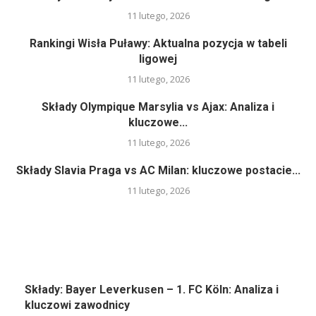
11 lutego, 2026
Rankingi Wisła Puławy: Aktualna pozycja w tabeli
ligowej
11 lutego, 2026
Składy Olympique Marsylia vs Ajax: Analiza i
kluczowe...
11 lutego, 2026
Składy Slavia Praga vs AC Milan: kluczowe postacie...
11 lutego, 2026
Składy: Bayer Leverkusen – 1. FC Köln: Analiza i
kluczowi zawodnicy