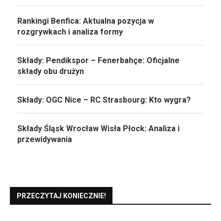
Rankingi Benfica: Aktualna pozycja w
rozgrywkach i analiza formy
Składy: Pendikspor – Fenerbahçe: Oficjalne
składy obu drużyn
Składy: OGC Nice – RC Strasbourg: Kto wygra?
Składy Śląsk Wrocław Wisła Płock: Analiza i
przewidywania
PRZECZYTAJ KONIECZNIE!