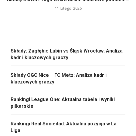
11 lutego, 2026
Składy: Zagłębie Lubin vs Śląsk Wrocław: Analiza
kadr i kluczowych graczy
Składy OGC Nice – FC Metz: Analiza kadr i
kluczowych graczy
Rankingi League One: Aktualna tabela i wyniki
piłkarskie
Rankingi Real Sociedad: Aktualna pozycja w La
Liga