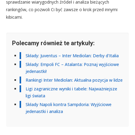
sprawdzanie wiarygodnych źródeł i analiza bieżących
rankingów, co pozwoli Ci być zawsze o krok przed innymi
kibicami.
Polecamy również te artykuły:
Składy: Juventus – Inter Mediolan: Derby d'Italia
Składy: Empoli FC – Atalanta: Poznaj wyjściowe
jedenastki!
Rankingi Inter Mediolan: Aktualna pozycja w lidze
Ligi zagraniczne wyniki i tabele: Najważniejsze
ligi świata
Składy Napoli kontra Sampdoria: Wyjściowe
jedenastki i analiza