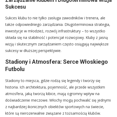
Sukcesu
Sukces klubu to nie tylko zasługa zawodników i trenera, ale
także odpowiedniego zarządzania. Długoterminowa strategia,
inwestycje w młodzież, rozwój infrastruktury – to wszystko
składa się na stabilność i potencjał rozwojowy. Kluby z jasną
wizją i skutecznym zarządzaniem często osiągają największe
sukcesy w dłuższej perspektywie.
Stadiony i Atmosfera: Serce Włoskiego
Futbolu
Stadiony to miejsca, gdzie rodzą się legendy i tworzy się
historia. Ich architektura, pojemność, ale przede wszystkim
atmosfera, jaką tworzą kibice, mają ogromny wpływ na
doświadczenie meczowe. Włochy mogą pochwalić się jednymi
z najbardziej ikonicznych obiektów sportowych na świecie,
które są nierozerwalnie związane z tożsamością klubów.