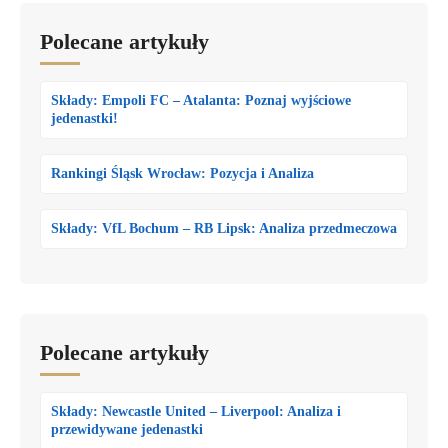
Polecane artykuły
Składy: Empoli FC – Atalanta: Poznaj wyjściowe
jedenastki!
Rankingi Śląsk Wrocław: Pozycja i Analiza
Składy: VfL Bochum – RB Lipsk: Analiza przedmeczowa
Polecane artykuły
Składy: Newcastle United – Liverpool: Analiza i
przewidywane jedenastki