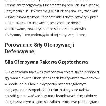
Tomasiewicz odgrywają fundamentalną rolę. Ich umiejętność
utrzymania piłki i kreowania gry jest niezbędna, aby zapewnić
wsparcie napastnikom i jednocześnie zabezpieczyć tyły przed
kontratakami. To ustawienie, jeśli zostanie dobrze
zrealizowane, może być bardzo skuteczne przeciwko
drużynom, które preferują bardziej statyczną obronę.
Porównanie Siły Ofensywnej i
Defensywnej
Siła Ofensywna Rakowa Częstochowa
Siła ofensywna Rakowa Częstochowa opiera się na płynności
gry wahadłowych i umiejętnościach kreatywnych zawodników
w środku pola. Choć nie dysponujemy szczegółowymi
statystykami z listopada 2025 roku, historycznie Raków
potrafił generować wiele sytuacji bramkowych dzięki dobrze
zorganizowanym akcjom skrzydłami. Kluczowe jest tu zgranie