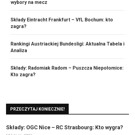
wybory na mecz
Składy Eintracht Frankfurt – VfL Bochum: kto
zagra?
Rankingi Austriackiej Bundesligi: Aktualna Tabela i
Analiza
Składy: Radomiak Radom – Puszcza Niepołomice:
Kto zagra?
PRZECZYTAJ KONIECZNIE!
Składy: OGC Nice – RC Strasbourg: Kto wygra?