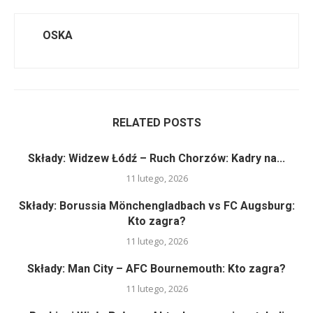
OSKA
RELATED POSTS
Składy: Widzew Łódź – Ruch Chorzów: Kadry na...
11 lutego, 2026
Składy: Borussia Mönchengladbach vs FC Augsburg:
Kto zagra?
11 lutego, 2026
Składy: Man City – AFC Bournemouth: Kto zagra?
11 lutego, 2026