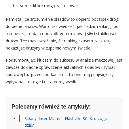
taktyczne, które mogą zastosować.
Pamiętaj, że zrozumienie składów to dopiero początek drogi
do pełnej analizy. Warto też wiedzieć, jak śledzić rankingi, bo
to one często dają obraz długoterminowej siły i stabilności
drużyn. Też masz wrażenie, że ranking czasem zaskakuje,
pokazując drużyny w zupełnie nowym świetle?
Podsumowując, kluczem do sukcesu w analizie meczowej jest
zawsze dokładne sprawdzenie aktualnych składów i sytuacji
kadrowej tuż przed spotkaniem – to one mają największy
wpływ na strategię i ostateczny wynik.
Polecamy również te artykuły:
Składy: Inter Miami – Nashville SC: Kto zagra
dziś?