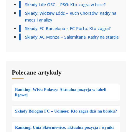
Składy Lille OSC – PSG: Kto zagra w hicie?
Składy: Widzew Łódź – Ruch Chorzów: Kadry na
mecz i analizy
Składy: FC Barcelona – FC Porto: Kto zagra?
Składy: AC Monza – Salernitana: Kadry na starcie
Polecane artykuły
Rankingi Wisła Puławy: Aktualna pozycja w tabeli
ligowej
Składy Bologna FC – Udinese: Kto zagra dziś na boisku?
Rankingi Unia Skierniewice: aktualna pozycja i wyniki