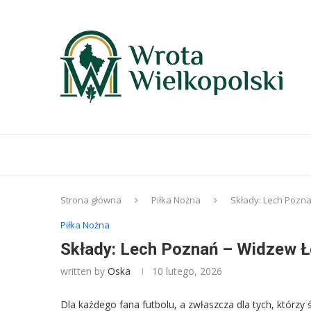
Strona główna
Piłka Nożna
Składy: Lech Pozna
Piłka Nożna
Składy: Lech Poznań – Widzew Ł
written by
Oska
10 lutego, 2026
Dla każdego fana futbolu, a zwłaszcza dla tych, którzy 