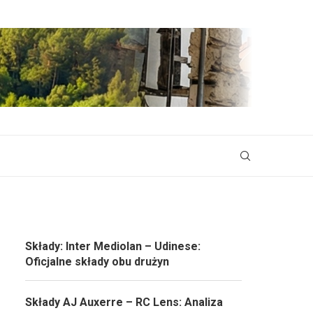
Składy: Inter Mediolan – Udinese:
Oficjalne składy obu drużyn
Składy AJ Auxerre – RC Lens: Analiza