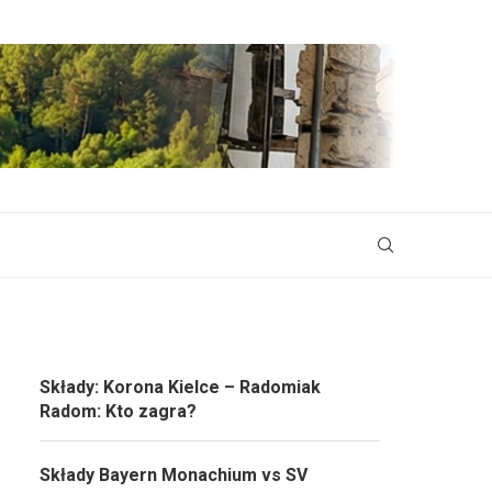
Składy: Korona Kielce – Radomiak
Radom: Kto zagra?
Składy Bayern Monachium vs SV