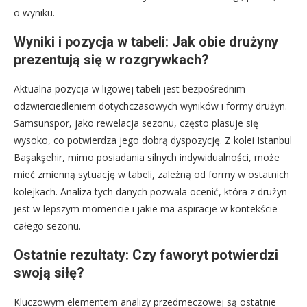
o wyniku.
Wyniki i pozycja w tabeli: Jak obie drużyny
prezentują się w rozgrywkach?
Aktualna pozycja w ligowej tabeli jest bezpośrednim
odzwierciedleniem dotychczasowych wyników i formy drużyn.
Samsunspor, jako rewelacja sezonu, często plasuje się
wysoko, co potwierdza jego dobrą dyspozycję. Z kolei Istanbul
Başakşehir, mimo posiadania silnych indywidualności, może
mieć zmienną sytuację w tabeli, zależną od formy w ostatnich
kolejkach. Analiza tych danych pozwala ocenić, która z drużyn
jest w lepszym momencie i jakie ma aspiracje w kontekście
całego sezonu.
Ostatnie rezultaty: Czy faworyt potwierdzi
swoją siłę?
Kluczowym elementem analizy przedmeczowej są ostatnie