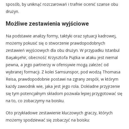
sposób, by uniknąć rozczarowań i trafnie ocenić szanse obu
drużyn.
Możliwe zestawienia wyjściowe
Na podstawie analizy formy, taktyki oraz sytuacji kadrowej,
możemy pokusić się o stworzenie prawdopodobnych
zestawień wyjściowych dla obu drużyn. W przypadku Istanbul
Başakşehir, obecność Krzysztofa Piątka w ataku jest niemal
pewna, a jego partnerzy w ofensywie mogą zależeć od
wybranej formacji. Z kolei Samsunspor, pod wodzą Thomasa
Reisa, prawdopodobnie postawi na zgrany zespół, w którym
każdy zawodnik wie, jaka jest jego rola. Dokładne przyjrzenie
się tym potencjalnym składom pozwala lepiej przygotować się
na to, co zobaczymy na boisku.
Oto przykładowe zestawienie kluczowych graczy, których
możemy spodziewać się zobaczyć na boisku: