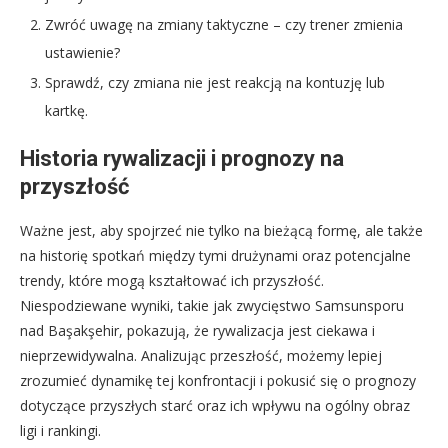
Zwróć uwagę na zmiany taktyczne – czy trener zmienia
ustawienie?
Sprawdź, czy zmiana nie jest reakcją na kontuzję lub
kartkę.
Historia rywalizacji i prognozy na
przyszłość
Ważne jest, aby spojrzeć nie tylko na bieżącą formę, ale także
na historię spotkań między tymi drużynami oraz potencjalne
trendy, które mogą kształtować ich przyszłość.
Niespodziewane wyniki, takie jak zwycięstwo Samsunsporu
nad Başakşehir, pokazują, że rywalizacja jest ciekawa i
nieprzewidywalna. Analizując przeszłość, możemy lepiej
zrozumieć dynamikę tej konfrontacji i pokusić się o prognozy
dotyczące przyszłych starć oraz ich wpływu na ogólny obraz
ligi i rankingi.