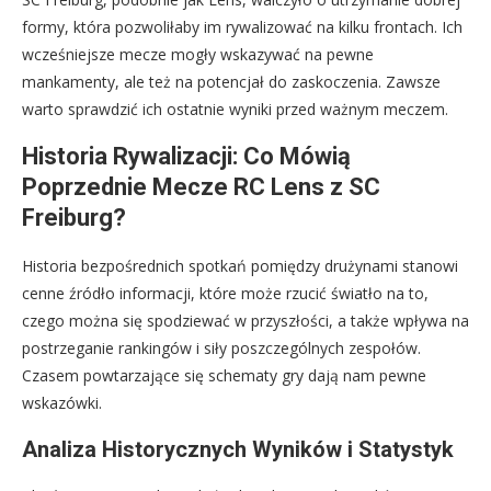
formy, która pozwoliłaby im rywalizować na kilku frontach. Ich
wcześniejsze mecze mogły wskazywać na pewne
mankamenty, ale też na potencjał do zaskoczenia. Zawsze
warto sprawdzić ich ostatnie wyniki przed ważnym meczem.
Historia Rywalizacji: Co Mówią
Poprzednie Mecze RC Lens z SC
Freiburg?
Historia bezpośrednich spotkań pomiędzy drużynami stanowi
cenne źródło informacji, które może rzucić światło na to,
czego można się spodziewać w przyszłości, a także wpływa na
postrzeganie rankingów i siły poszczególnych zespołów.
Czasem powtarzające się schematy gry dają nam pewne
wskazówki.
Analiza Historycznych Wyników i Statystyk