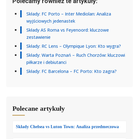
Polecamy również te artykuły:
Składy: FC Porto – Inter Mediolan: Analiza
wyjściowych jedenastek
Składy AS Roma vs Feyenoord: kluczowe
zestawienie
Składy: RC Lens – Olympique Lyon: Kto wygra?
Składy: Warta Poznań – Ruch Chorzów: kluczowi
piłkarze i debiutanci
Składy: FC Barcelona – FC Porto: Kto zagra?
Polecane artykuły
Składy Chelsea vs Luton Town: Analiza przedmeczowa