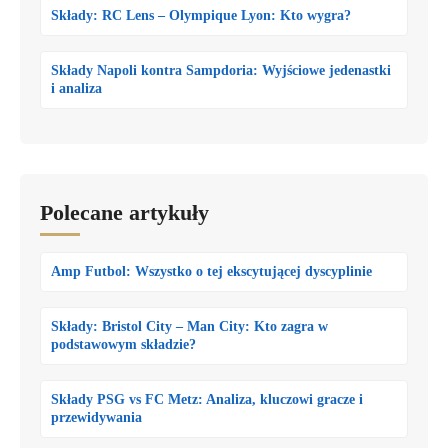
Składy: RC Lens – Olympique Lyon: Kto wygra?
Składy Napoli kontra Sampdoria: Wyjściowe jedenastki
i analiza
Polecane artykuły
Amp Futbol: Wszystko o tej ekscytującej dyscyplinie
Składy: Bristol City – Man City: Kto zagra w
podstawowym składzie?
Składy PSG vs FC Metz: Analiza, kluczowi gracze i
przewidywania