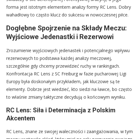
forma jest istotnym elementem analizy formy RC Lens. Dobry
wahadłowy to często klucz do sukcesu w nowoczesnej piłce.
Dogłębne Spojrzenie na Składy Meczu:
Wyjściowe Jedenastki i Rezerwowi
Zrozumienie wyjściowych jedenastek i potencjalnego wpływu
rezerwowych to podstawa każdej analizy meczowej,
szczególnie gdy chcemy przewidzieć ruchy w rankingach.
Konfrontacja RC Lens z SC Freiburg w fazie pucharowej Ligi
Europy była doskonałym przykładem, jak kluczowe są te
elementy. Dobrze jest wiedzieć, kto siedzi na ławce, bo często
to właśnie zmiany taktyczne decydują o końcowym wyniku.
RC Lens: Siła i Determinacja z Polskim
Akcentem
RC Lens, znane ze swojej waleczności i zaangażowania, w tym