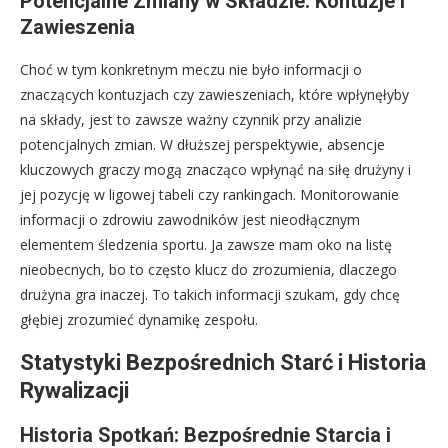
Potencjalne Zmiany w Składzie: Kontuzje i
Zawieszenia
Choć w tym konkretnym meczu nie było informacji o
znaczących kontuzjach czy zawieszeniach, które wpłynęłyby
na składy, jest to zawsze ważny czynnik przy analizie
potencjalnych zmian. W dłuższej perspektywie, absencje
kluczowych graczy mogą znacząco wpłynąć na siłę drużyny i
jej pozycję w ligowej tabeli czy rankingach. Monitorowanie
informacji o zdrowiu zawodników jest nieodłącznym
elementem śledzenia sportu. Ja zawsze mam oko na listę
nieobecnych, bo to często klucz do zrozumienia, dlaczego
drużyna gra inaczej. To takich informacji szukam, gdy chcę
głębiej zrozumieć dynamikę zespołu.
Statystyki Bezpośrednich Starć i Historia
Rywalizacji
Historia Spotkań: Bezpośrednie Starcia i