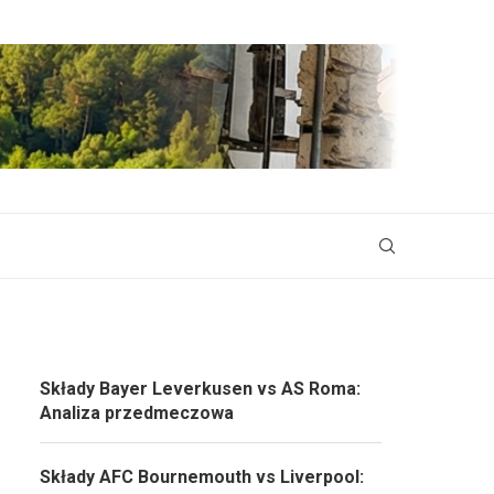
Składy Bayer Leverkusen vs AS Roma:
Analiza przedmeczowa
Składy AFC Bournemouth vs Liverpool: