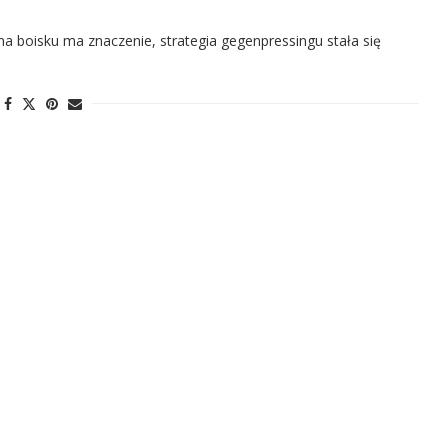
a boisku ma znaczenie, strategia gegenpressingu stała się