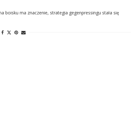
a boisku ma znaczenie, strategia gegenpressingu stała się