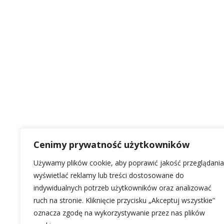
Cenimy prywatność użytkowników
Używamy plików cookie, aby poprawić jakość przeglądania
wyświetlać reklamy lub treści dostosowane do
indywidualnych potrzeb użytkowników oraz analizować
ruch na stronie. Kliknięcie przycisku „Akceptuj wszystkie”
oznacza zgodę na wykorzystywanie przez nas plików