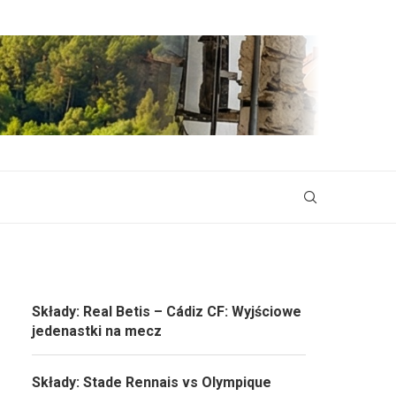
Składy: Real Betis – Cádiz CF: Wyjściowe
jedenastki na mecz
Składy: Stade Rennais vs Olympique