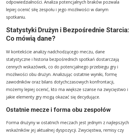
odpowiedzialności. Analiza potencjalnych braków pozwala
lepiej ocenić siłę zespołu i jego możliwości w danym
spotkaniu.
Statystyki Drużyn i Bezpośrednie Starcia:
Co mówią dane?
W kontekście analizy nadchodzącego meczu, dane
statystyczne i historia bezpośrednich spotkań dostarczają
cennych wskazówek, co do potencjalnego przebiegu gry i
możliwości obu drużyn. Analizując ostatnie wyniki, formę
zawodników oraz bilans dotychczasowych konfrontacji,
możemy lepiej ocenić, kto ma większe szanse na zwycięstwo i
jakie elementy gry mogą okazać się decydujące.
Ostatnie mecze i forma obu zespołów
Forma drużyny w ostatnich meczach jest jednym z najlepszych
wskaźników jej aktualnej dyspozycji. Zwycięstwa, remisy czy