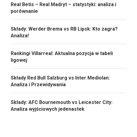
Real Betis – Real Madryt – statystyki: analiza i
porównanie
Składy: Werder Brema vs RB Lipsk: Kto zagra?
Analiza!
Rankingi Villarreal: Aktualna pozycja w tabeli
ligowej
Składy Red Bull Salzburg vs Inter Mediolan:
Analiza i Przewidywania
Składy: AFC Bournemouth vs Leicester City:
Analiza wyjściowych jedenastek