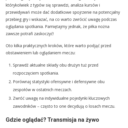
którykolwiek z typów się sprawdzi, analiza kursów i
przewidywań może dać dodatkowe spojrzenie na potencjalny
przebieg gry i wskazać, na co warto zwrócić uwagę podczas
oglądania spotkania. Pamiętajmy jednak, że piłka nożna
zawsze potrafi zaskoczyć!
Oto kilka praktycznych kroków, które warto podjąć przed
obstawieniem lub oglądaniem meczu:
Sprawdź aktualne składy obu drużyn tuż przed
rozpoczęciem spotkania.
Porównaj statystyki ofensywne i defensywne obu
zespołów w ostatnich meczach.
Zwróć uwagę na indywidualne pojedynki kluczowych
zawodników – często to one decydują o losach meczu.
Gdzie oglądać? Transmisja na żywo