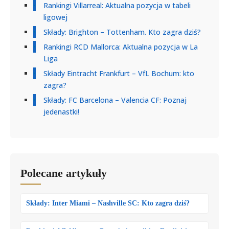
Rankingi Villarreal: Aktualna pozycja w tabeli
ligowej
Składy: Brighton – Tottenham. Kto zagra dziś?
Rankingi RCD Mallorca: Aktualna pozycja w La
Liga
Składy Eintracht Frankfurt – VfL Bochum: kto
zagra?
Składy: FC Barcelona – Valencia CF: Poznaj
jedenastki!
Polecane artykuły
Składy: Inter Miami – Nashville SC: Kto zagra dziś?